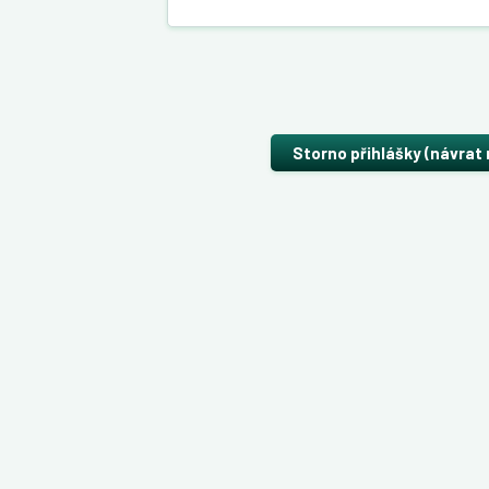
Storno přihlášky (návrat 