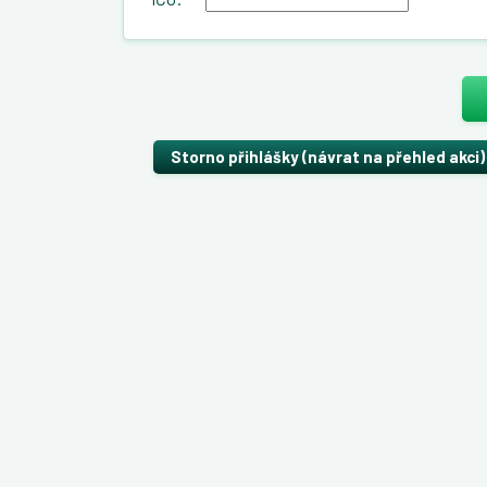
Storno přihlášky (návrat na přehled akci)