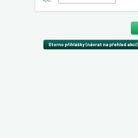
Storno přihlášky (návrat na přehled akci)