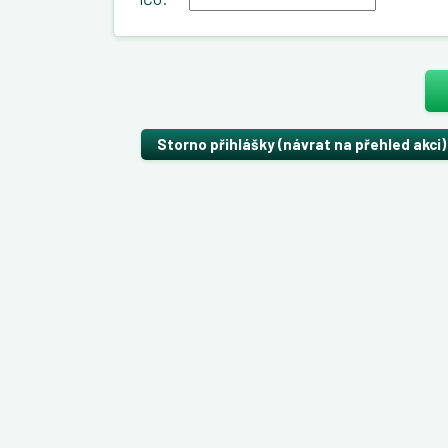
Storno přihlášky (návrat na přehled akci)