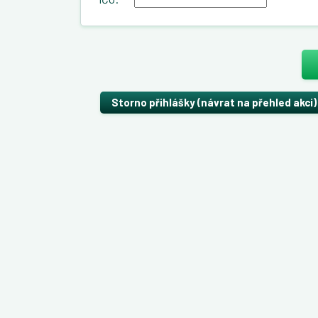
Storno přihlášky (návrat na přehled akci)