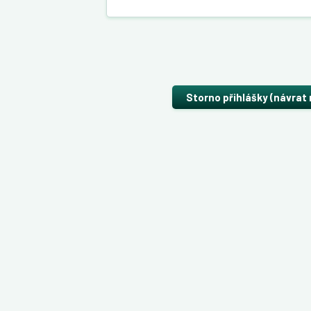
Storno přihlášky (návrat 