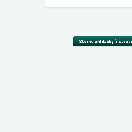
Storno přihlášky (návrat 