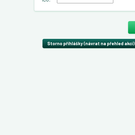
Storno přihlášky (návrat na přehled akci)