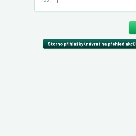
Storno přihlášky (návrat na přehled akci)