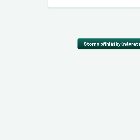
Storno přihlášky (návrat 