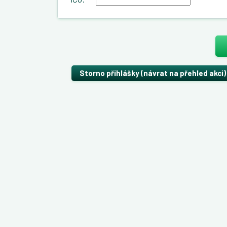
Storno přihlášky (návrat na přehled akci)