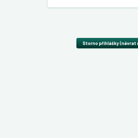
Storno přihlášky (návrat 