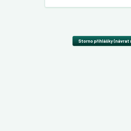
Storno přihlášky (návrat 