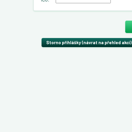
Storno přihlášky (návrat na přehled akci)