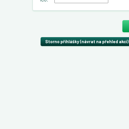
Storno přihlášky (návrat na přehled akci)