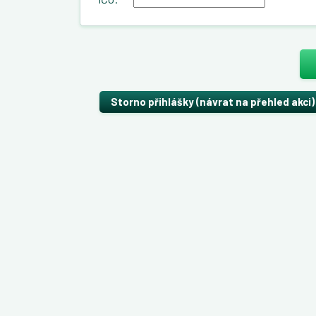
Storno přihlášky (návrat na přehled akci)