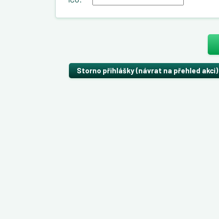
Storno přihlášky (návrat na přehled akci)