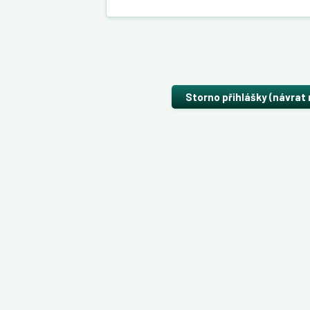
Storno přihlášky (návrat 