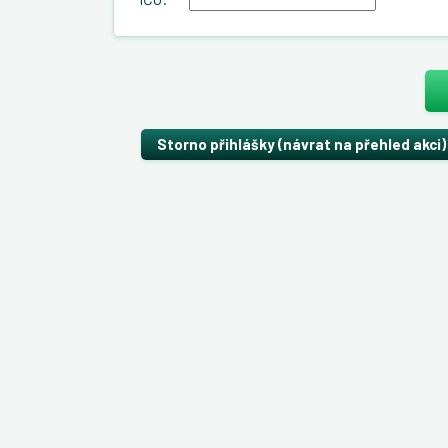
Storno přihlášky (návrat na přehled akci)