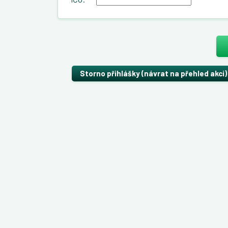
Storno přihlášky (návrat na přehled akci)