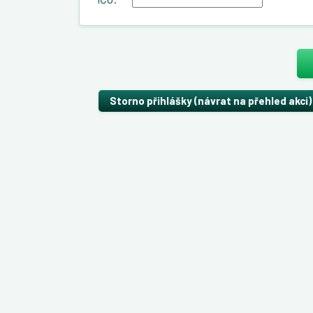
Storno přihlášky (návrat na přehled akci)