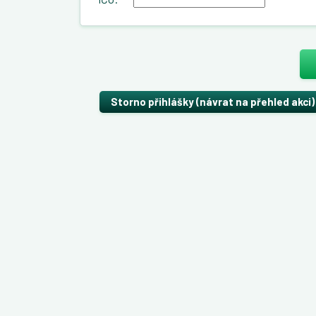
Storno přihlášky (návrat na přehled akci)