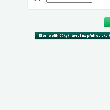
Storno přihlášky (návrat na přehled akci)