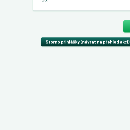
Storno přihlášky (návrat na přehled akci)