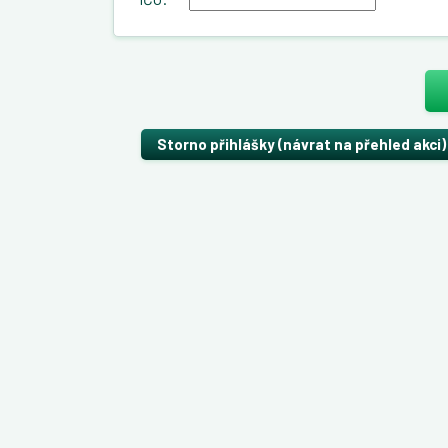
Storno přihlášky (návrat na přehled akci)