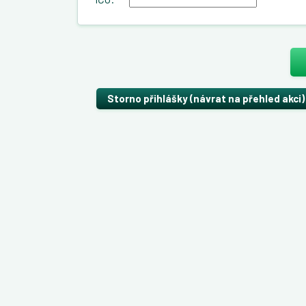
Storno přihlášky (návrat na přehled akci)